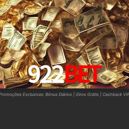
Promoções Exclusivas: Bônus Diários | Giros Grátis | Cashback VI