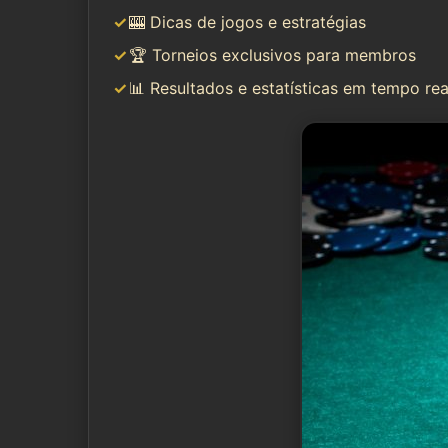
🎰 Dicas de jogos e estratégias
🏆 Torneios exclusivos para membros
📊 Resultados e estatísticas em tempo rea