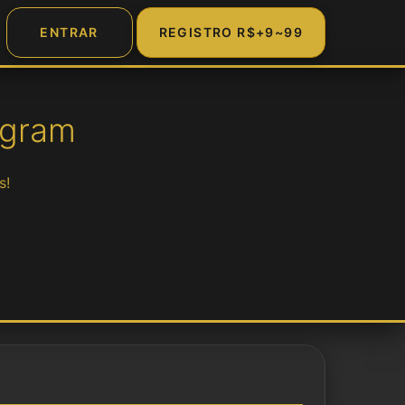
ENTRAR
REGISTRO R$+9~99
👤 Conta
egram
Login
s!
Cadastro
Bônus
VIP
Lottery