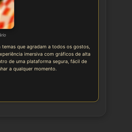
ário
 temas que agradam a todos os gostos,
xperiência imersiva com gráficos de alta
tro de uma plataforma segura, fácil de
nhar a qualquer momento.