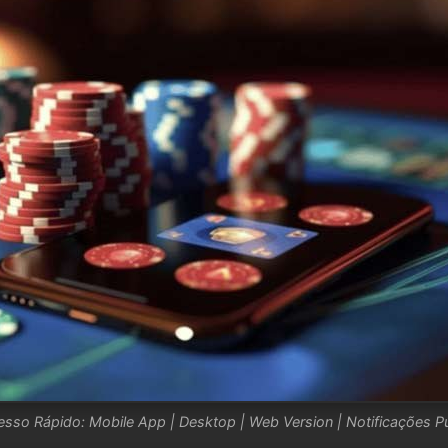
esso Rápido: Mobile App | Desktop | Web Version | Notificações P