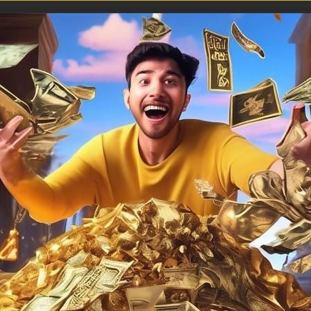
🌐 Social & Contato
📱 Telegram
📘 Facebook