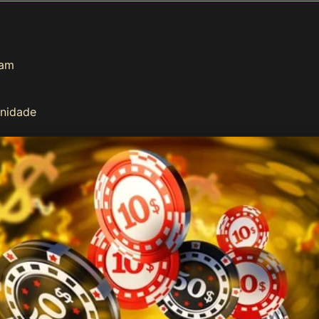
ram
unidade