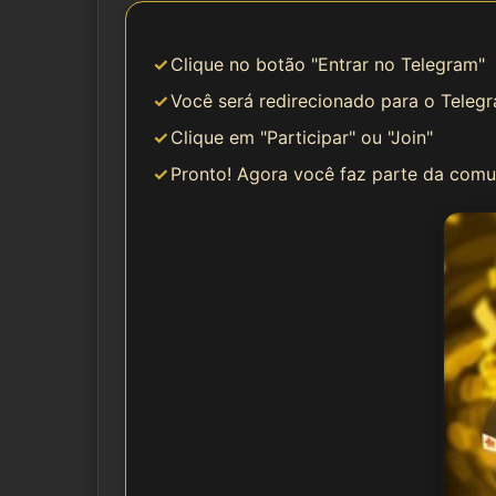
Clique no botão "Entrar no Telegram"
Você será redirecionado para o Teleg
Clique em "Participar" ou "Join"
Pronto! Agora você faz parte da com