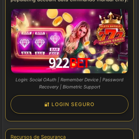
Login: Social OAuth | Remember Device | Password
Recovery | Biometric Support
🔐 LOGIN SEGURO
Recursos de Segurança