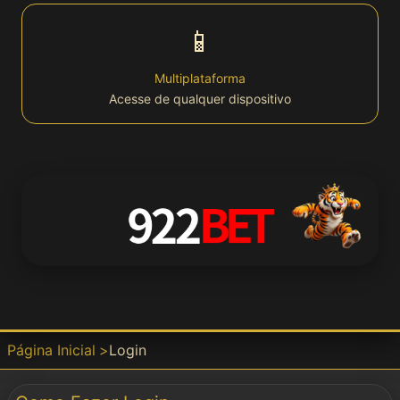
📱
Bet
Multiplataforma
Acesse de qualquer dispositivo
Win
APP
📱 Download
APK
Download
Página Inicial
Login
Baixar