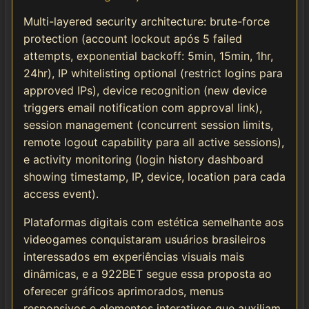
Multi-layered security architecture: brute-force
protection (account lockout após 5 failed
attempts, exponential backoff: 5min, 15min, 1hr,
24hr), IP whitelisting optional (restrict logins para
approved IPs), device recognition (new device
triggers email notification com approval link),
session management (concurrent session limits,
remote logout capability para all active sessions),
e activity monitoring (login history dashboard
showing timestamp, IP, device, location para cada
access event).
Plataformas digitais com estética semelhante aos
videogames conquistaram usuários brasileiros
interessados em experiências visuais mais
dinâmicas, e a 922BET segue essa proposta ao
oferecer gráficos aprimorados, menus
responsivos e elementos interativos que auxiliam