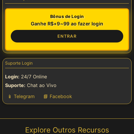
Bônus de Login
Ganhe R$+9~99 ao fazer login
ENTRAR
Suporte Login
Login:
24/7 Online
Suporte:
Chat ao Vivo
📱 Telegram
📘 Facebook
Explore Outros Recursos