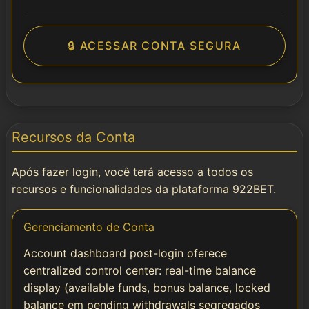
🔒 ACESSAR CONTA SEGURA
Recursos da Conta
Após fazer login, você terá acesso a todos os
recursos e funcionalidades da plataforma 922BET.
Gerenciamento de Conta
Account dashboard post-login oferece
centralized control center: real-time balance
display (available funds, bonus balance, locked
balance em pending withdrawals segregados