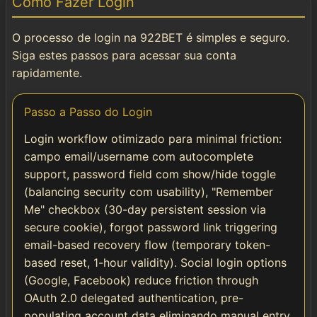
Como Fazer Login
Instalar
O processo de login na 922BET é simples e seguro.
🌐 Social & Contato
Siga estes passos para acessar sua conta
rapidamente.
📱 Telegram
Passo a Passo do Login
📘 Facebook
Login workflow otimizado para minimal friction:
campo email/username com autocomplete
support, password field com show/hide toggle
(balancing security com usability), "Remember
Me" checkbox (30-day persistent session via
secure cookie), forgot password link triggering
email-based recovery flow (temporary token-
based reset, 1-hour validity). Social login options
(Google, Facebook) reduce friction through
OAuth 2.0 delegated authentication, pre-
populating account data eliminando manual entry.