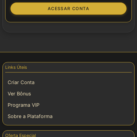
ACESSAR CONTA
Links Úteis
Criar Conta
Ver Bônus
Programa VIP
Sobre a Plataforma
Oferta Especial