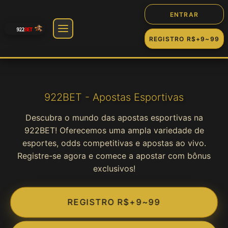
ENTRAR
REGISTRO R$+9~99
🎰 Jogos
Slot
922BET - Apostas Esportivas
Descubra o mundo das apostas esportivas na
Cassino
922BET! Oferecemos uma ampla variedade de
esportes, odds competitivas e apostas ao vivo.
Fortune
Registre-se agora e comece a apostar com bônus
exclusivos!
Jogos
REGISTRO R$+9~99
Game