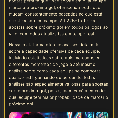
aposta permite que você aposte em qual equipe
marcará o próximo gol, oferecendo odds que
mudam constantemente baseadas no que está
acontecendo em campo. A 922BET oferece
apostas sobre próximo gol em todos os jogos ao
vivo, com odds atualizadas em tempo real.
Nossa plataforma oferece análises detalhadas
sobre a capacidade ofensiva de cada equipe,
incluindo estatísticas sobre gols marcados em
diferentes momentos do jogo e até mesmo
análise sobre como cada equipe se comporta
quando está ganhando ou perdendo. Estas
análises são especialmente valiosas para apostas
sobre próximo gol, pois ajudam você a entender
qual equipe tem maior probabilidade de marcar o
próximo gol.