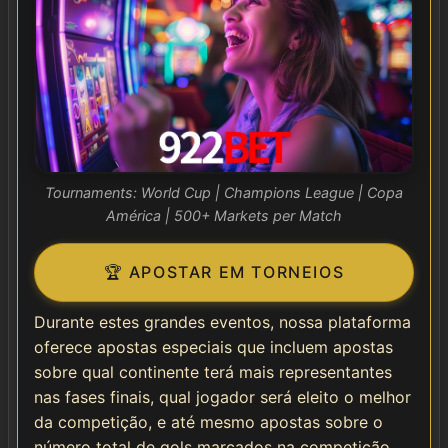
Tournaments: World Cup | Champions League | Copa
América | 500+ Markets per Match
🏆 APOSTAR EM TORNEIOS
Durante estes grandes eventos, nossa plataforma
oferece apostas especiais que incluem apostas
sobre qual continente terá mais representantes
nas fases finais, qual jogador será eleito o melhor
da competição, e até mesmo apostas sobre o
número total de gols marcados na competição.