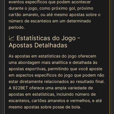
eventos específicos que podem acontecer
durante o jogo, como próximo gol, próximo
cartão amarelo, ou até mesmo apostas sobre o
número de escanteios em um determinado
período.
📈 Estatísticas do Jogo -
Apostas Detalhadas
As apostas em estatísticas do jogo oferecem
uma abordagem mais analítica e detalhada às
apostas esportivas, permitindo que você aposte
em aspectos específicos do jogo que podem não
estar diretamente relacionados ao resultado final.
A 922BET oferece uma ampla variedade de
apostas em estatísticas, incluindo número de
escanteios, cartões amarelos e vermelhos, e até
mesmo apostas sobre posse de bola.