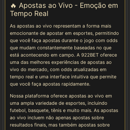
🔥 Apostas ao Vivo - Emoção em
Tempo Real
As apostas ao vivo representam a forma mais
emocionante de apostar em esportes, permitindo
que você faça apostas durante o jogo com odds
que mudam constantemente baseadas no que
está acontecendo em campo. A 922BET oferece
uma das melhores experiências de apostas ao
vivo do mercado, com odds atualizadas em
tempo real e uma interface intuitiva que permite
que você faça apostas rapidamente.
Nossa plataforma oferece apostas ao vivo em
uma ampla variedade de esportes, incluindo
futebol, basquete, tênis e muito mais. As apostas
ao vivo incluem não apenas apostas sobre
resultados finais, mas também apostas sobre