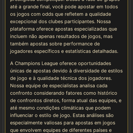
até a grande final, você pode apostar em todos
os jogos com odds que refletem a qualidade
excepcional dos clubes participantes. Nossa
plataforma oferece apostas especializadas que
incluem não apenas resultados de jogos, mas
também apostas sobre performance de
jogadores específicos e estatísticas detalhadas.
A Champions League oferece oportunidades
únicas de apostas devido à diversidade de estilos
de jogo e à qualidade técnica dos jogadores.
Nossa equipe de especialistas analisa cada
confronto considerando fatores como histórico
de confrontos diretos, forma atual das equipes, e
até mesmo condições climáticas que podem
influenciar o estilo de jogo. Estas análises são
especialmente valiosas para apostas em jogos
que envolvem equipes de diferentes países e