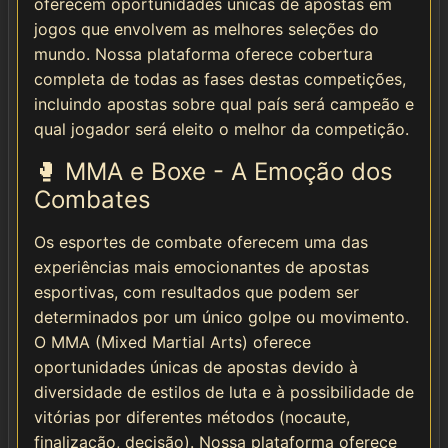
oferecem oportunidades únicas de apostas em
jogos que envolvem as melhores seleções do
mundo. Nossa plataforma oferece cobertura
completa de todas as fases destas competições,
incluindo apostas sobre qual país será campeão e
qual jogador será eleito o melhor da competição.
🥊 MMA e Boxe - A Emoção dos
Combates
Os esportes de combate oferecem uma das
experiências mais emocionantes de apostas
esportivas, com resultados que podem ser
determinados por um único golpe ou movimento.
O MMA (Mixed Martial Arts) oferece
oportunidades únicas de apostas devido à
diversidade de estilos de luta e à possibilidade de
vitórias por diferentes métodos (nocaute,
finalização, decisão). Nossa plataforma oferece