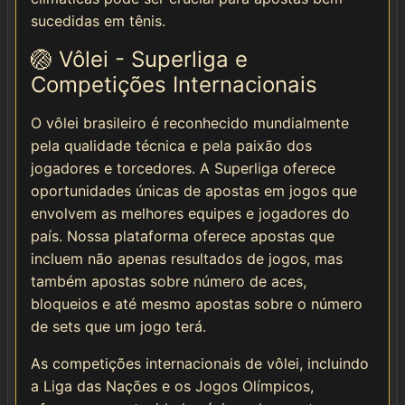
sucedidas em tênis.
🏐 Vôlei - Superliga e
Competições Internacionais
O vôlei brasileiro é reconhecido mundialmente
pela qualidade técnica e pela paixão dos
jogadores e torcedores. A Superliga oferece
oportunidades únicas de apostas em jogos que
envolvem as melhores equipes e jogadores do
país. Nossa plataforma oferece apostas que
incluem não apenas resultados de jogos, mas
também apostas sobre número de aces,
bloqueios e até mesmo apostas sobre o número
de sets que um jogo terá.
As competições internacionais de vôlei, incluindo
a Liga das Nações e os Jogos Olímpicos,