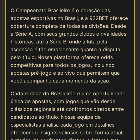
O Campeonato Brasileiro é o coração das
apostas esportivas no Brasil, e a 922BET oferece
cobertura completa de todas as divisões. Desde
a Série A, com seus grandes clubes e rivalidades
históricas, até a Série B, onde a luta pela
ascensão é tão emocionante quanto a disputa
pelo título. Nossa plataforma oferece odds
competitivas para todos os jogos, incluindo
apostas pré-jogo e ao vivo que permitem que
você acompanhe cada momento da ação.
Cada rodada do Brasileirão é uma oportunidade
única de apostas, com jogos que vão desde
clássicos regionais até confrontos diretos entre
candidatos ao título. Nossa equipe de
especialistas analisa cada jogo em detalhes,
oferecendo insights valiosos sobre forma atual,