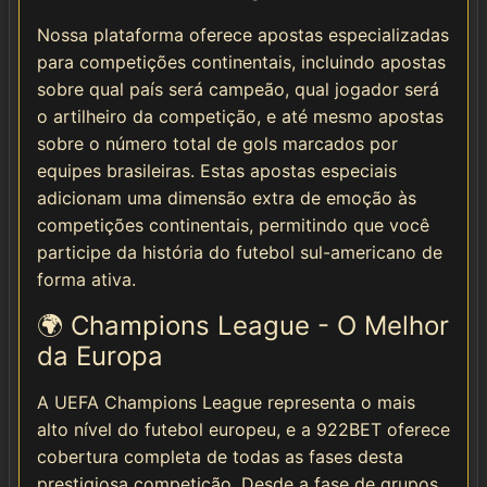
Nossa plataforma oferece apostas especializadas
para competições continentais, incluindo apostas
sobre qual país será campeão, qual jogador será
o artilheiro da competição, e até mesmo apostas
sobre o número total de gols marcados por
equipes brasileiras. Estas apostas especiais
adicionam uma dimensão extra de emoção às
competições continentais, permitindo que você
participe da história do futebol sul-americano de
forma ativa.
🌍 Champions League - O Melhor
da Europa
A UEFA Champions League representa o mais
alto nível do futebol europeu, e a 922BET oferece
cobertura completa de todas as fases desta
prestigiosa competição. Desde a fase de grupos