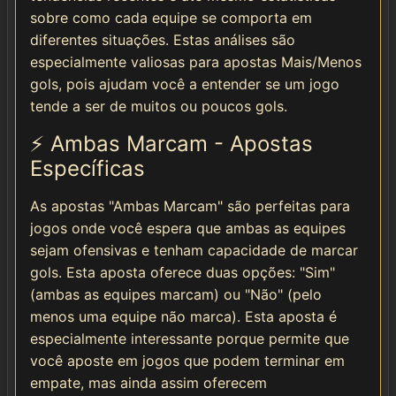
sobre como cada equipe se comporta em
diferentes situações. Estas análises são
especialmente valiosas para apostas Mais/Menos
gols, pois ajudam você a entender se um jogo
tende a ser de muitos ou poucos gols.
⚡ Ambas Marcam - Apostas
Específicas
As apostas "Ambas Marcam" são perfeitas para
jogos onde você espera que ambas as equipes
sejam ofensivas e tenham capacidade de marcar
gols. Esta aposta oferece duas opções: "Sim"
(ambas as equipes marcam) ou "Não" (pelo
menos uma equipe não marca). Esta aposta é
especialmente interessante porque permite que
você aposte em jogos que podem terminar em
empate, mas ainda assim oferecem