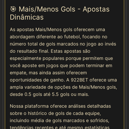
🎯 Mais/Menos Gols - Apostas
Dinâmicas
As apostas Mais/Menos gols oferecem uma
abordagem diferente ao futebol, focando no
número total de gols marcados no jogo ao invés
do resultado final. Estas apostas são
especialmente populares porque permitem que
você aposte em jogos que podem terminar em
empate, mas ainda assim oferecem
oportunidades de ganho. A 922BET oferece uma
ampla variedade de opções de Mais/Menos gols,
desde 0.5 gols até 5.5 gols ou mais.
Nossa plataforma oferece análises detalhadas
sobre o histórico de gols de cada equipe,
incluindo média de gols marcados e sofridos,
tendências recentes e até mesmo estatísticas