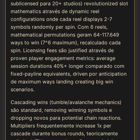
sublicensed para 20+ studios) revolutionized slot
mathematics através de dynamic reel
configurations onde cada reel displays 2-7
symbols randomly per spin. Com 6 reels,
mathematical permutations geram 64-117.649
ways to win (7^6 maximum), recalculado cada
spin. Licensing fees são justified através de
proven player engagement metrics: average
session durations 40%+ longer comparado com
fixed-payline equivalents, driven por anticipation
de maximum ways landing creating big win
scenarios.
Cascading wins (tumble/avalanche mechanics)
são standard, removing winning symbols e
dropping novos para potential chain reactions.
Multipliers frequentemente increase 1x per
cascade durante bonus rounds, teoricamente