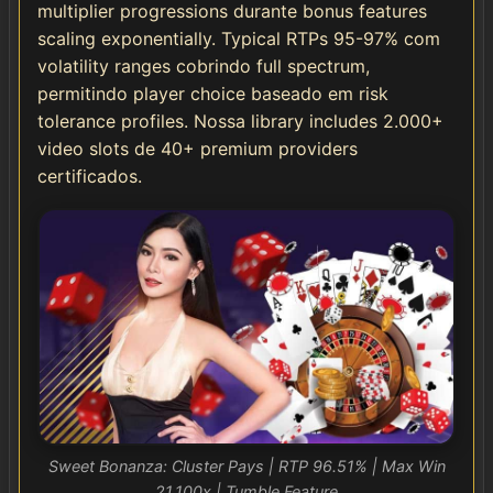
multiplier progressions durante bonus features
scaling exponentially. Typical RTPs 95-97% com
volatility ranges cobrindo full spectrum,
permitindo player choice baseado em risk
tolerance profiles. Nossa library includes 2.000+
video slots de 40+ premium providers
certificados.
Sweet Bonanza: Cluster Pays | RTP 96.51% | Max Win
21.100x | Tumble Feature