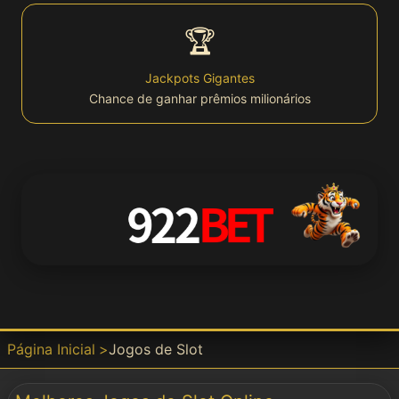
🏆
Bet
Jackpots Gigantes
Chance de ganhar prêmios milionários
Win
APP
📱 Download
APK
Download
Página Inicial
Jogos de Slot
Baixar