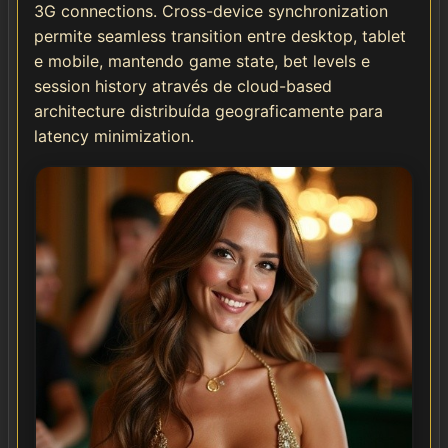
3G connections. Cross-device synchronization
permite seamless transition entre desktop, tablet
e mobile, mantendo game state, bet levels e
session history através de cloud-based
architecture distribuída geograficamente para
latency minimization.