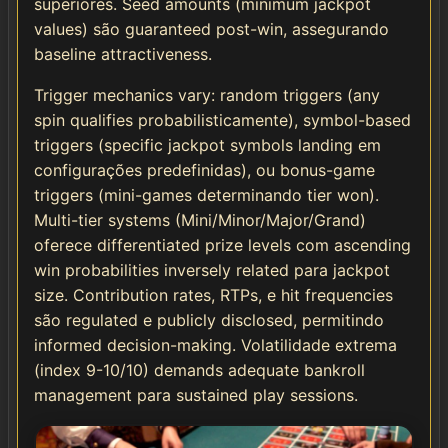
superiores. Seed amounts (minimum jackpot
values) são guaranteed post-win, assegurando
baseline attractiveness.
Trigger mechanics vary: random triggers (any
spin qualifies probabilisticamente), symbol-based
triggers (specific jackpot symbols landing em
configurações predefinidas), ou bonus-game
triggers (mini-games determinando tier won).
Multi-tier systems (Mini/Minor/Major/Grand)
oferece differentiated prize levels com ascending
win probabilities inversely related para jackpot
size. Contribution rates, RTPs, e hit frequencies
são regulated e publicly disclosed, permitindo
informed decision-making. Volatilidade extrema
(index 9-10/10) demands adequate bankroll
management para sustained play sessions.