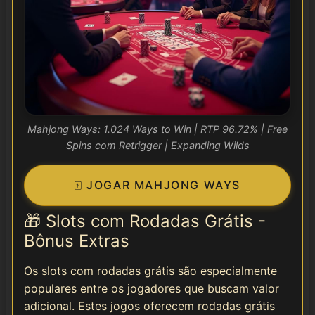
Mahjong Ways: 1.024 Ways to Win | RTP 96.72% | Free
Spins com Retrigger | Expanding Wilds
🀄 JOGAR MAHJONG WAYS
🎁 Slots com Rodadas Grátis -
Bônus Extras
Os slots com rodadas grátis são especialmente
populares entre os jogadores que buscam valor
adicional. Estes jogos oferecem rodadas grátis