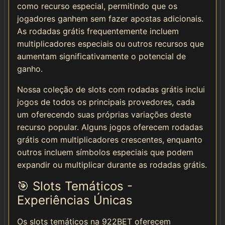
como recurso especial, permitindo que os
jogadores ganhem sem fazer apostas adicionais.
As rodadas grátis frequentemente incluem
multiplicadores especiais ou outros recursos que
aumentam significativamente o potencial de
ganho.
Nossa coleção de slots com rodadas grátis inclui
jogos de todos os principais provedores, cada
um oferecendo suas próprias variações deste
recurso popular. Alguns jogos oferecem rodadas
grátis com multiplicadores crescentes, enquanto
outros incluem símbolos especiais que podem
expandir ou multiplicar durante as rodadas grátis.
🎯 Slots Temáticos -
Experiências Únicas
Os slots temáticos na 922BET oferecem