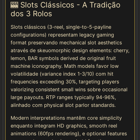
🎰 Slots Clássicos - A Tradição
dos 3 Rolos
Slots clássicos (3-reel, single-to-5-payline
configurations) representam legacy gaming
format preservando mechanical slot aesthetics
através de skeuomorphic design elements: cherry,
lemon, BAR symbols derived de original fruit
machine iconography. Math models favor low
volatilidade (variance index 1-3/10) com hit
frequencies exceeding 30%, targeting players
valorizing consistent small wins sobre occasional
large payouts. RTP ranges typically 94-96%,
alinhado com physical slot parlor standards.
Modern interpretations mantêm core simplicity
enquanto integram HD graphics, smooth reel
animations (60fps rendering), e optional features