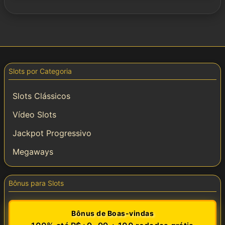
Slots por Categoria
Slots Clássicos
Vídeo Slots
Jackpot Progressivo
Megaways
Bônus para Slots
Bônus de Boas-vindas