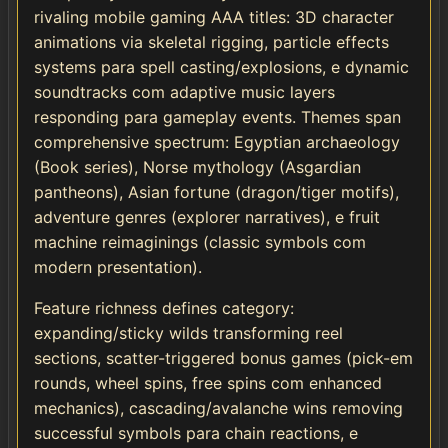
rivaling mobile gaming AAA titles: 3D character
animations via skeletal rigging, particle effects
systems para spell casting/explosions, e dynamic
soundtracks com adaptive music layers
responding para gameplay events. Themes span
comprehensive spectrum: Egyptian archaeology
(Book series), Norse mythology (Asgardian
pantheons), Asian fortune (dragon/tiger motifs),
adventure genres (explorer narratives), e fruit
machine reimaginings (classic symbols com
modern presentation).
Feature richness defines category:
expanding/sticky wilds transforming reel
sections, scatter-triggered bonus games (pick-em
rounds, wheel spins, free spins com enhanced
mechanics), cascading/avalanche wins removing
successful symbols para chain reactions, e