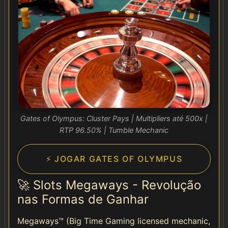
Gates of Olympus: Cluster Pays | Multipliers até 500x |
RTP 96.50% | Tumble Mechanic
⚡ JOGAR GATES OF OLYMPUS
🚀 Slots Megaways - Revolução
nas Formas de Ganhar
Megaways™ (Big Time Gaming licensed mechanic,