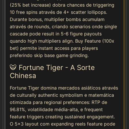
(25% bet increase) dobra chances de triggering
10 free spins através de 4+ scatter lollipops.
Durante bonus, multiplier bombs acumulam
através de rounds, criando scenarios onde single
cascade pode result in 5-6 figure payouts
quando high multipliers align. Buy Feature (100x
bet) permite instant access para players
preferindo skip base game grinding.
🐯 Fortune Tiger - A Sorte
Chinesa
Fortune Tiger domina mercados asiáticos através
de culturally authentic symbolism e matemática
otimizada para regional preferences: RTP de
96.81%, volatilidade média-alta, e frequent
feature triggers creating sustained engagement.
O 5×3 layout com expanding reels feature pode