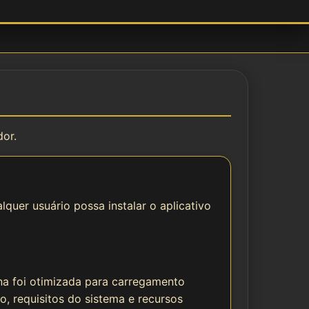
dor.
quer usuário possa instalar o aplicativo
ina foi otimizada para carregamento
o, requisitos do sistema e recursos