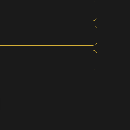
📱 Download
APK
Download
Baixar
Instalar