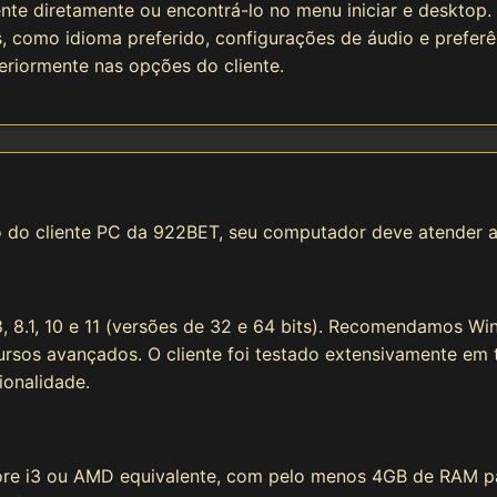
ente diretamente ou encontrá-lo no menu iniciar e desktop.
, como idioma preferido, configurações de áudio e preferê
eriormente nas opções do cliente.
 do cliente PC da 922BET, seu computador deve atender ao
, 8.1, 10 e 11 (versões de 32 e 64 bits). Recomendamos Wi
rsos avançados. O cliente foi testado extensivamente em
ionalidade.
e i3 ou AMD equivalente, com pelo menos 4GB de RAM pa