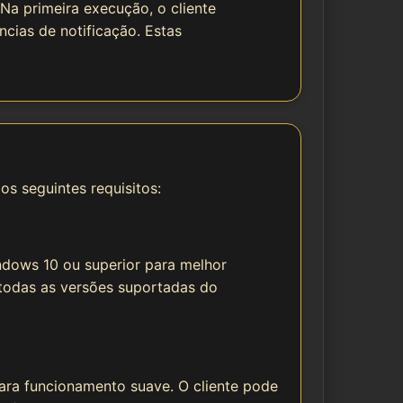
 Na primeira execução, o cliente
ncias de notificação. Estas
s seguintes requisitos:
ndows 10 ou superior para melhor
 todas as versões suportadas do
ra funcionamento suave. O cliente pode