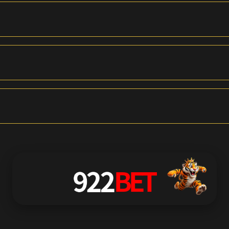
🌐 Social & Contato
📱 Telegram
📘 Facebook