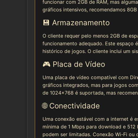
funcionar com 2GB de RAM, mas algumas 
gráficos intensivos, recomendamos 8GB
💾 Armazenamento
O cliente requer pelo menos 2GB de esp
funcionamento adequado. Este espaço é n
histórico de jogos. O cliente inclui um
🎮 Placa de Vídeo
Uma placa de vídeo compatível com Dire
gráficos integrados, mas para jogos com
de 1024x768 é suportada, mas recomen
🌐 Conectividade
Uma conexão estável com a internet é 
mínima de 1 Mbps para download e 512 K
podem ser limitadas. Conexão Wi-Fi ou 