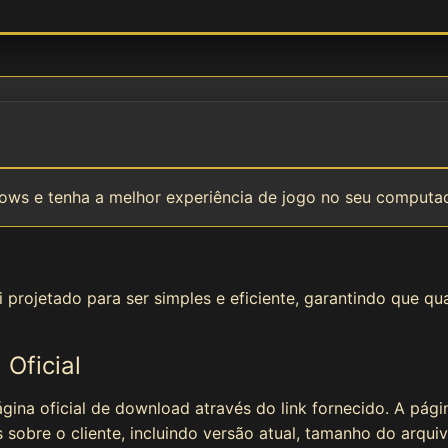
dows e tenha a melhor experiência de jogo no seu computa
rojetado para ser simples e eficiente, garantindo que qual
 Oficial
ágina oficial de download através do link fornecido. A pág
sobre o cliente, incluindo versão atual, tamanho do arquiv