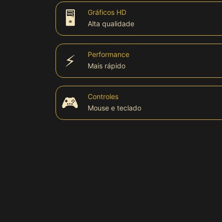
Gráficos HD
🖥️
🏆 Plataforma
Alta qualidade
Plataforma
Performance
⚡
Mais rápido
Bet
Controles
🎮
Mouse e teclado
Win
APP