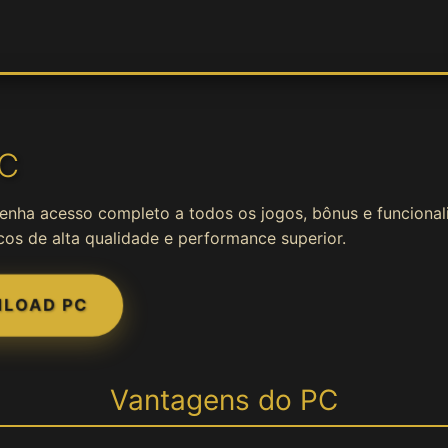
PC
 Tenha acesso completo a todos os jogos, bônus e funciona
cos de alta qualidade e performance superior.
LOAD PC
Vantagens do PC