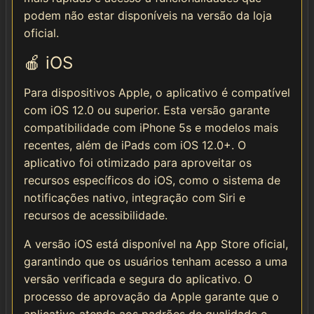
podem não estar disponíveis na versão da loja
oficial.
🍎 iOS
Para dispositivos Apple, o aplicativo é compatível
com iOS 12.0 ou superior. Esta versão garante
compatibilidade com iPhone 5s e modelos mais
recentes, além de iPads com iOS 12.0+. O
aplicativo foi otimizado para aproveitar os
recursos específicos do iOS, como o sistema de
notificações nativo, integração com Siri e
recursos de acessibilidade.
A versão iOS está disponível na App Store oficial,
garantindo que os usuários tenham acesso a uma
versão verificada e segura do aplicativo. O
processo de aprovação da Apple garante que o
aplicativo atenda aos padrões de qualidade e