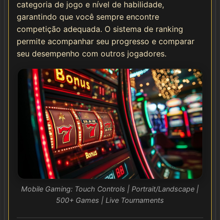
categoria de jogo e nível de habilidade,
garantindo que você sempre encontre
competição adequada. O sistema de ranking
permite acompanhar seu progresso e comparar
seu desempenho com outros jogadores.
Mobile Gaming: Touch Controls | Portrait/Landscape |
500+ Games | Live Tournaments