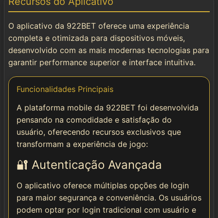
Recursos do Aplicativo
Instalar
O aplicativo da 922BET oferece uma experiência
🌐 Social & Contato
completa e otimizada para dispositivos móveis,
desenvolvido com as mais modernas tecnologias para
📱 Telegram
garantir performance superior e interface intuitiva.
📘 Facebook
Funcionalidades Principais
A plataforma mobile da 922BET foi desenvolvida
pensando na comodidade e satisfação do
usuário, oferecendo recursos exclusivos que
transformam a experiência de jogo:
🔐 Autenticação Avançada
O aplicativo oferece múltiplas opções de login
para maior segurança e conveniência. Os usuários
podem optar por login tradicional com usuário e