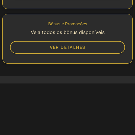
Bônus e Promoções
Veja todos os bônus disponíveis
VER DETALHES