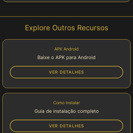
Explore Outros Recursos
APK Android
Baixe o APK para Android
VER DETALHES
Como Instalar
Guia de instalação completo
VER DETALHES