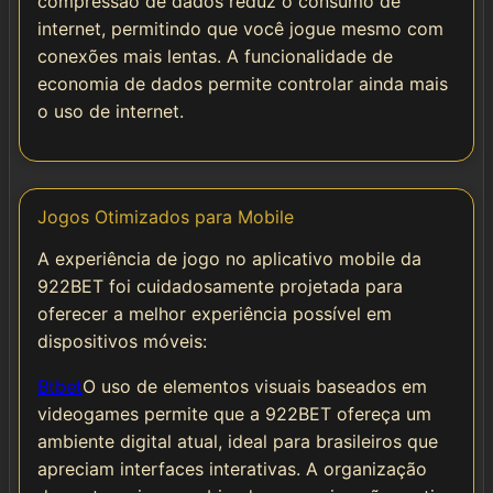
compressão de dados reduz o consumo de
internet, permitindo que você jogue mesmo com
conexões mais lentas. A funcionalidade de
economia de dados permite controlar ainda mais
o uso de internet.
Jogos Otimizados para Mobile
A experiência de jogo no aplicativo mobile da
922BET foi cuidadosamente projetada para
oferecer a melhor experiência possível em
dispositivos móveis:
Btbet
O uso de elementos visuais baseados em
videogames permite que a 922BET ofereça um
ambiente digital atual, ideal para brasileiros que
apreciam interfaces interativas. A organização