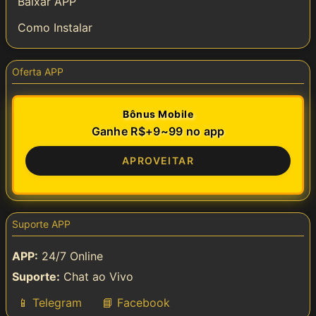
Baixar APP
Como Instalar
Oferta APP
Bônus Mobile
Ganhe R$+9~99 no app
APROVEITAR
Suporte APP
APP:
24/7 Online
Suporte:
Chat ao Vivo
📱 Telegram
📘 Facebook