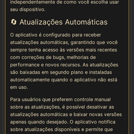
independentemente de como você escolha usar
seu dispositivo.
🔄 Atualizações Automáticas
O aplicativo é configurado para receber
atualizações automáticas, garantindo que você
sempre tenha acesso às versões mais recentes
com correções de bugs, melhorias de
performance e novos recursos. As atualizações
são baixadas em segundo plano e instaladas
automaticamente quando o aplicativo não está
em uso.
Para usuários que preferem controle manual
sobre as atualizações, é possível desativar as
atualizações automáticas e baixar novas versões
apenas quando desejado. O aplicativo notifica
sobre atualizações disponíveis e permite que