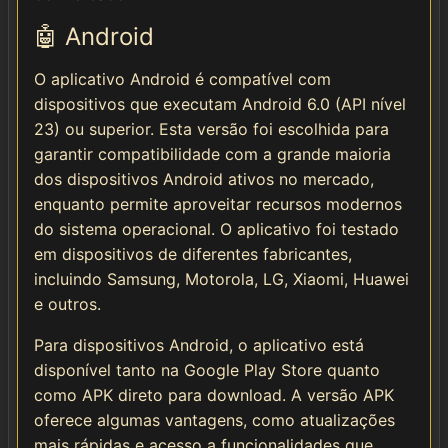
🤖 Android
O aplicativo Android é compatível com
dispositivos que executam Android 6.0 (API nível
23) ou superior. Esta versão foi escolhida para
garantir compatibilidade com a grande maioria
dos dispositivos Android ativos no mercado,
enquanto permite aproveitar recursos modernos
do sistema operacional. O aplicativo foi testado
em dispositivos de diferentes fabricantes,
incluindo Samsung, Motorola, LG, Xiaomi, Huawei
e outros.
Para dispositivos Android, o aplicativo está
disponível tanto na Google Play Store quanto
como APK direto para download. A versão APK
oferece algumas vantagens, como atualizações
mais rápidas e acesso a funcionalidades que