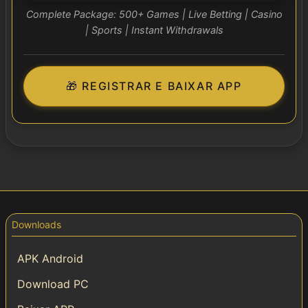
Complete Package: 500+ Games | Live Betting | Casino
| Sports | Instant Withdrawals
🎁 REGISTRAR E BAIXAR APP
Downloads
APK Android
Download PC