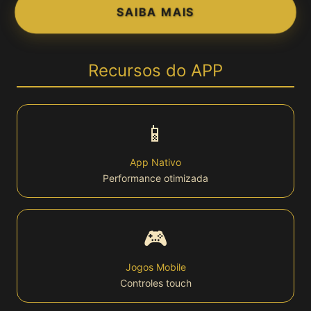
SAIBA MAIS
👤 Conta
Login
Recursos do APP
Cadastro
📱
Bônus
App Nativo
Performance otimizada
VIP
Lottery
🎮
🏆 Plataforma
Jogos Mobile
Controles touch
Plataforma