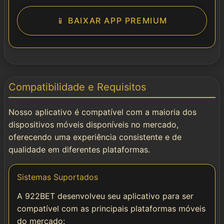
📱 BAIXAR APP PREMIUM
Compatibilidade e Requisitos
Nosso aplicativo é compatível com a maioria dos
dispositivos móveis disponíveis no mercado,
oferecendo uma experiência consistente e de
qualidade em diferentes plataformas.
Sistemas Suportados
A 922BET desenvolveu seu aplicativo para ser
compatível com as principais plataformas móveis
do mercado: