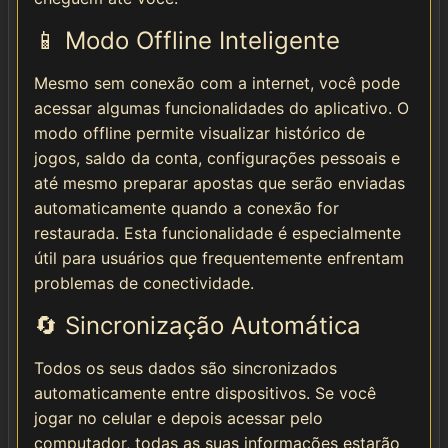
📱 Modo Offline Inteligente
Mesmo sem conexão com a internet, você pode
acessar algumas funcionalidades do aplicativo. O
modo offline permite visualizar histórico de
jogos, saldo da conta, configurações pessoais e
até mesmo preparar apostas que serão enviadas
automaticamente quando a conexão for
restaurada. Esta funcionalidade é especialmente
útil para usuários que frequentemente enfrentam
problemas de conectividade.
🔄 Sincronização Automática
Todos os seus dados são sincronizados
automaticamente entre dispositivos. Se você
jogar no celular e depois acessar pelo
computador, todas as suas informações estarão