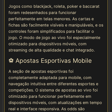
Jogos como blackjack, roleta, poker e baccarat
foram redesenhados para funcionar
perfeitamente em telas menores. As cartas e
fichas são facilmente visíveis e manipuláveis, e os
controles foram simplificados para facilitar o
jogo. O modo de jogo ao vivo foi especialmente
otimizado para dispositivos móveis, com
streaming de alta qualidade e chat integrado.
⚽ Apostas Esportivas Mobile
A seção de apostas esportivas foi
completamente adaptada para mobile, com
navegação intuitiva entre diferentes esportes e
competições. O sistema de apostas ao vivo foi
otimizado para funcionar perfeitamente em
dispositivos móveis, com atualizações em tempo
real e interface responsiva. As odds são